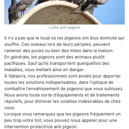
Lutte anti pigeon
Il n'y a pas que le local où les pigeons ont élus domicile qui
souffre. Ces oiseaux lors de leurs périples, peuvent
ramener des puces ou bien des mites dans la maison.
En générale, les pigeons sont des animaux plutôt
pacifiques. Sauf qu'ils transportent quelquefois des
maladies, vous mettant ainsi en danger.
À Vallauris, nos professionnels sont avisés pour apporter
toutes les solutions indispensables, dans l'optique de
combattre l'envahissement de pigeons que vous subissez.
Nous avons toute sorte d'équipements et de traitements
répulsifs, pour éliminer les volatiles indésirables de chez
vous.
Lorsque vous remarquez que les pigeons fréquentent un
peu trop votre toit, vous pouvez nous appeler pour une
intervention protectrice anti pigeon.