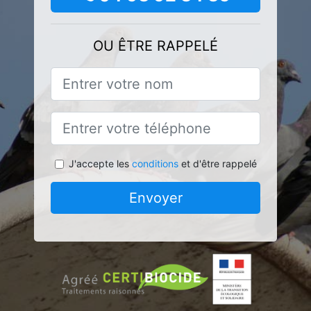
OU ÊTRE RAPPELÉ
J'accepte les
conditions
et d'être rappelé
Envoyer