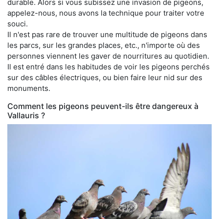
durable. Alors si vous subissez une invasion de pigeons,
appelez-nous, nous avons la technique pour traiter votre
souci.
Il n'est pas rare de trouver une multitude de pigeons dans
les parcs, sur les grandes places, etc., n'importe où des
personnes viennent les gaver de nourritures au quotidien.
Il est entré dans les habitudes de voir les pigeons perchés
sur des câbles électriques, ou bien faire leur nid sur des
monuments.
Comment les pigeons peuvent-ils être dangereux à
Vallauris ?