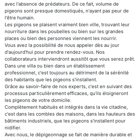
avec l'absence de prédateurs. De ce fait, volume de
pigeons sont presque domestiqués, n'ayant pas peur de
l'être humain.
Les pigeons se plaisent vraiment bien ville, trouvant leur
nourriture dans les poubelles ou bien sur les grandes
places ou bien des personnes viennent les nourrir.
Vous avez la possibilité de nous appeler dès au jour
d'aujourd'hui pour prendre rendez-vous. Nos
collaborateurs interviendront aussitôt que vous serez prêt.
Dans une villa ou bien dans un établissement
professionnel, c'est toujours au détriment de la sérénité
des habitants que les pigeons s'installent.
Grâce au savoir-faire de nos experts, c'est en suivant des
processus particulièrement efficaces, qu'ils éloigneront
les pigeons de votre domicile.
Complètement habitués et intégrés dans la vie citadine,
c'est dans les combles des maisons, dans les hauteurs des
bâtiments industriels, que les pigeons s'installent pour
nidifier.
Avec nous, le dépigeonnage se fait de manière durable et