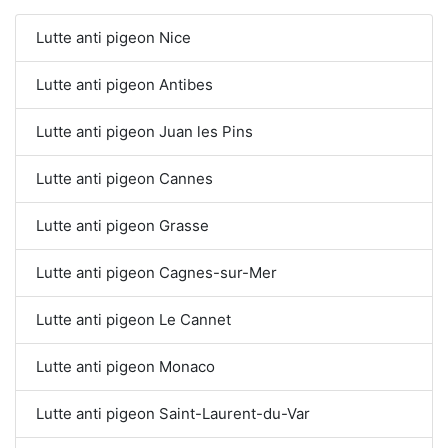
Lutte anti pigeon Nice
Lutte anti pigeon Antibes
Lutte anti pigeon Juan les Pins
Lutte anti pigeon Cannes
Lutte anti pigeon Grasse
Lutte anti pigeon Cagnes-sur-Mer
Lutte anti pigeon Le Cannet
Lutte anti pigeon Monaco
Lutte anti pigeon Saint-Laurent-du-Var