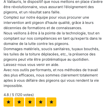
À Vallauris, le dispositif que nous mettons en place s'avère
être révolutionnaire, vous assurant l'éloignement des
pigeons, et un résultat sans faille.
Comptez sur notre équipe pour vous procurer une
intervention anti pigeon d'haute qualité, grâce à leurs
décennies de formations et de connaissances.
Nous veillons à être à la pointe de la technologie, tout en
comptant sur nos compétences en tant qu'experts dans le
domaine de la lutte contre les pigeons.
Dommages matériels, soucis sanitaires, tuyaux bouchés,
les tuiles de la toiture déplacées, etc., la présence des
pigeons peut vite être problématique au quotidien.
Laissez-nous vous venir en aide.
Avec nos outils performants, et nos méthodes de travail
des plus efficaces, nous sommes clairement totalement
aptes à vous défaire des pigeons qui vous rendent la vie
impossible.
4.8
/ 5 (
120
votes)