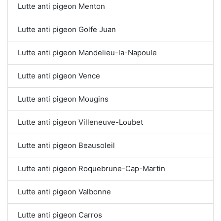
Lutte anti pigeon Menton
Lutte anti pigeon Golfe Juan
Lutte anti pigeon Mandelieu-la-Napoule
Lutte anti pigeon Vence
Lutte anti pigeon Mougins
Lutte anti pigeon Villeneuve-Loubet
Lutte anti pigeon Beausoleil
Lutte anti pigeon Roquebrune-Cap-Martin
Lutte anti pigeon Valbonne
Lutte anti pigeon Carros