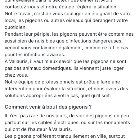
contactez-nous et notre équipe réglera la situation.
Notre travail, c'est de vous soulager en éloignant de votre
local, les pigeons ou autres oiseaux qui dérangent votre
quotidien.
Pendant leur périple, les pigeons peuvent être contaminés
aussi bien de nuisibles que d'infections dangereuses,
venant vous contaminer également, comme ce fut le cas
pour les infections aviaires.
À Vallauris, il vaut mieux savoir que les pigeons ne sont
pas des animaux domestiques. Ils viennent juste loger
chez vous.
Notre équipe de professionnels est prête à faire une
intervention pour évaluer la situation, et nous avons des
solutions appropriées à votre cas, quel qu'il soit.
Comment venir à bout des pigeons ?
Il n'est pas rare de nos jours, de voir des pigeons un peu
partout sur les câbles électriques, ou sur les monuments
qui ont de l'hauteur à Vallauris.
Les pigeons prolifèrent tranquillement en ville, surtout