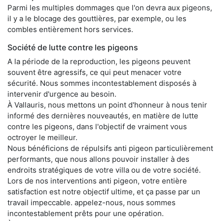
Parmi les multiples dommages que l'on devra aux pigeons,
il y a le blocage des gouttières, par exemple, ou les
combles entièrement hors services.
Société de lutte contre les pigeons
A la période de la reproduction, les pigeons peuvent
souvent être agressifs, ce qui peut menacer votre
sécurité. Nous sommes incontestablement disposés à
intervenir d'urgence au besoin.
À Vallauris, nous mettons un point d'honneur à nous tenir
informé des dernières nouveautés, en matière de lutte
contre les pigeons, dans l'objectif de vraiment vous
octroyer le meilleur.
Nous bénéficions de répulsifs anti pigeon particulièrement
performants, que nous allons pouvoir installer à des
endroits stratégiques de votre villa ou de votre société.
Lors de nos interventions anti pigeon, votre entière
satisfaction est notre objectif ultime, et ça passe par un
travail impeccable. appelez-nous, nous sommes
incontestablement prêts pour une opération.