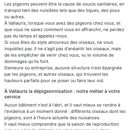
Les pigeons peuvent être la cause de soucis sanitaires, en
transportant des nuisibles tels que des tiques, des poux
ou autres.
À Vallauris, lorsque vous avez des pigeons chez vous, et
que vous ne savez comment vous en affranchir, ne perdez
pas du temps et appelez-nous.
Si vous êtes du style amoureux des oiseaux, ne vous
inquiétez pas. Il ne s'agit pas d'anéantir les oiseaux, mais
de les empêcher de venir chez vous, vu le volume de
dommages qu'ils font.
Demeure ou entreprise, aucune structure n'est épargnée
par les pigeons, et autres oiseaux, qui trouvent les
hauteurs parfaits pour se poser ou faire leur nid.
À Vallauris la dépigeonnisation : notre métier à votre
service
Aucun bâtiment n'est à l'abri, et il vaut mieux se rendre à
l'évidence à un moment donné : différents oiseaux dont les
pigeons, sont à l'heure actuelle des nuisances.
Il vaut mieux comprendre que la saison de reproduction