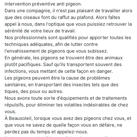
intervention préventive anti pigeon.
Dans une compagnie, il n'est pas plaisant de travailler alors
que des oiseaux font du raffut au plafond. Alors faîtes
appel à nous, dans l'optique que vous puissiez retrouver la
sérénité de votre lieux de travail.
Nos professionnels sont qualifiés pour apporter toutes les
techniques adéquates, afin de lutter contre
l'envahissement de pigeons que vous subissez.
En générale, les pigeons se trouvent être des animaux
plutôt pacifiques. Sauf qu'ils transportent souvent des
infections, vous mettant de cette façon en danger.
Les pigeons peuvent être la cause de problèmes
sanitaires, en transportant des insectes tels que des
tiques, des poux ou autres.
Nous avons toute sorte d'équipements et de traitements
répulsifs, pour éliminer les volatiles indésirables de chez
vous.
À Beausoleil, lorsque vous avez des pigeons chez vous, et
que vous ne savez de quelle façon vous en défaire, ne
perdez pas du temps et appelez-nous.