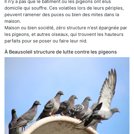
Il n'y a pas que le bâtiment où les pigeons ont élus
domicile qui souffre. Ces volatiles lors de leurs périples,
peuvent ramener des puces ou bien des mites dans la
maison.
Maison ou bien société, zéro structure n'est épargnée par
les pigeons, et autres oiseaux, qui trouvent les hauteurs
parfaits pour se poser ou faire leur nid.
À Beausoleil structure de lutte contre les pigeons