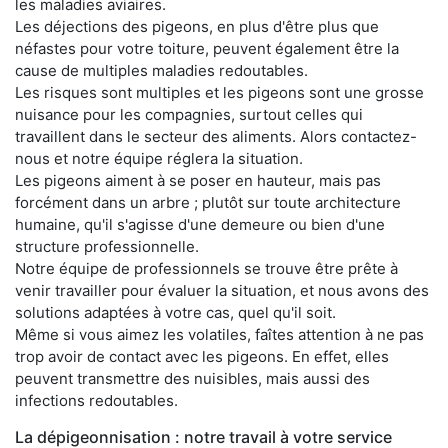
les maladies aviaires.
Les déjections des pigeons, en plus d'être plus que
néfastes pour votre toiture, peuvent également être la
cause de multiples maladies redoutables.
Les risques sont multiples et les pigeons sont une grosse
nuisance pour les compagnies, surtout celles qui
travaillent dans le secteur des aliments. Alors contactez-
nous et notre équipe réglera la situation.
Les pigeons aiment à se poser en hauteur, mais pas
forcément dans un arbre ; plutôt sur toute architecture
humaine, qu'il s'agisse d'une demeure ou bien d'une
structure professionnelle.
Notre équipe de professionnels se trouve être prête à
venir travailler pour évaluer la situation, et nous avons des
solutions adaptées à votre cas, quel qu'il soit.
Même si vous aimez les volatiles, faîtes attention à ne pas
trop avoir de contact avec les pigeons. En effet, elles
peuvent transmettre des nuisibles, mais aussi des
infections redoutables.
La dépigeonnisation : notre travail à votre service