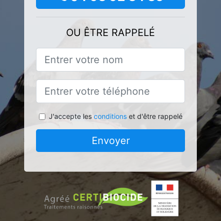
OU ÊTRE RAPPELÉ
J'accepte les
conditions
et d'être rappelé
Envoyer