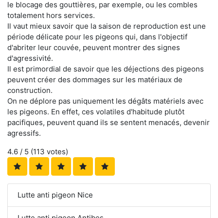
le blocage des gouttières, par exemple, ou les combles
totalement hors services.
Il vaut mieux savoir que la saison de reproduction est une
période délicate pour les pigeons qui, dans l'objectif
d'abriter leur couvée, peuvent montrer des signes
d'agressivité.
Il est primordial de savoir que les déjections des pigeons
peuvent créer des dommages sur les matériaux de
construction.
On ne déplore pas uniquement les dégâts matériels avec
les pigeons. En effet, ces volatiles d'habitude plutôt
pacifiques, peuvent quand ils se sentent menacés, devenir
agressifs.
4.6
/ 5 (
113
votes)
Lutte anti pigeon Nice
Lutte anti pigeon Antibes