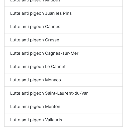
Lutte anti pigeon Juan les Pins
Lutte anti pigeon Cannes
Lutte anti pigeon Grasse
Lutte anti pigeon Cagnes-sur-Mer
Lutte anti pigeon Le Cannet
Lutte anti pigeon Monaco
Lutte anti pigeon Saint-Laurent-du-Var
Lutte anti pigeon Menton
Lutte anti pigeon Vallauris