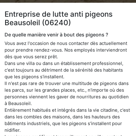
Entreprise de lutte anti pigeons
Beausoleil (06240)
De quelle manière venir à bout des pigeons ?
Vous avez l'occasion de nous contacter dès actuellement
pour prendre rendez-vous. Nos employés interviendront
dès que vous serez prêt.
Dans une villa ou dans un établissement professionnel,
c'est toujours au détriment de la sérénité des habitants
que les pigeons s'installent.
Il n'est pas rare de trouver une multitude de pigeons dans
les parcs, sur les grandes places, etc., n'importe où des
personnes viennent les gaver de nourritures au quotidien
à Beausoleil.
Entièrement habitués et intégrés dans la vie citadine, c'est
dans les combles des maisons, dans les hauteurs des
bâtiments industriels, que les pigeons s'installent pour
nidifier.