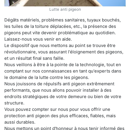
Lutte anti pigeon
Dégâts matériels, problèmes sanitaires, tuyaux bouchés,
les tuiles de la toiture déplacées, etc., la présence des
pigeons peut vite devenir problématique au quotidien.
Laissez-nous vous venir en aide.
Le dispositif que nous mettons au point se trouve être
révolutionnaire, vous assurant l'éloignement des pigeons,
et un résultat final sans faille.
Nous veillons à être à la pointe de la technologie, tout en
comptant sur nos connaissances en tant qu'experts dans
le domaine de la lutte contre les pigeons.
Nous jouissons de répulsifs anti pigeon extrêmement
performants, que nous allons pouvoir installer à des
endroits stratégiques de votre demeure ou bien de votre
structure.
Vous pouvez compter sur nous pour vous offrir une
protection anti pigeon des plus efficaces, fiables, mais
aussi durables.
Nous mettons un point d'honneur à nous tenir informé des