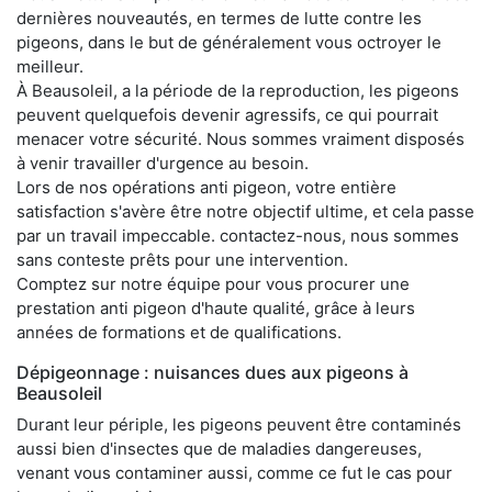
dernières nouveautés, en termes de lutte contre les
pigeons, dans le but de généralement vous octroyer le
meilleur.
À Beausoleil, a la période de la reproduction, les pigeons
peuvent quelquefois devenir agressifs, ce qui pourrait
menacer votre sécurité. Nous sommes vraiment disposés
à venir travailler d'urgence au besoin.
Lors de nos opérations anti pigeon, votre entière
satisfaction s'avère être notre objectif ultime, et cela passe
par un travail impeccable. contactez-nous, nous sommes
sans conteste prêts pour une intervention.
Comptez sur notre équipe pour vous procurer une
prestation anti pigeon d'haute qualité, grâce à leurs
années de formations et de qualifications.
Dépigeonnage : nuisances dues aux pigeons à
Beausoleil
Durant leur périple, les pigeons peuvent être contaminés
aussi bien d'insectes que de maladies dangereuses,
venant vous contaminer aussi, comme ce fut le cas pour