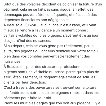
Sitôt que des volatiles décident de coloniser la toiture d'un
bâtiment, cela ne se fait pas sans risque. En effet, des
dommages peuvent être conséquents, et nécessité des
dépenses financières non négligeables.
À Beausoleil (06240), aucun local n'est à l'abri, et il vaut
mieux se rendre à l'évidence à un moment donné :
certains volatiles dont les pigeons, s'avèrent être au jour
d'aujourd'hui des nuisances.
Si au départ, cela ne vous gêne pas réellement, par la
suite, des pigeons qui ont élus domicile sur votre toit ou
bien dans vos combles peuvent être facilement des
nuisances.
À Beausoleil, pour des structures professionnelles, les
pigeons sont une véritable nuisance, parce qu'en plus de
salir l'établissement, ils risquent également de salir les
clients par leur déjection.
C'est à travers des ouvertures se trouvant sur la toiture,
les fenêtres, et autres, que les pigeons rentrent dans les
bâtiments pour faire leur nid.
Parmi les multiples dégâts que l'on doit aux pigeons, il y a