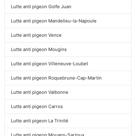
Lutte anti pigeon Golfe Juan
Lutte anti pigeon Mandelieu-la-Napoule
Lutte anti pigeon Vence
Lutte anti pigeon Mougins
Lutte anti pigeon Villeneuve-Loubet
Lutte anti pigeon Roquebrune-Cap-Martin
Lutte anti pigeon Valbonne
Lutte anti pigeon Carros
Lutte anti pigeon La Trinité
Lutte anti pigeon Mouans-Sartoux