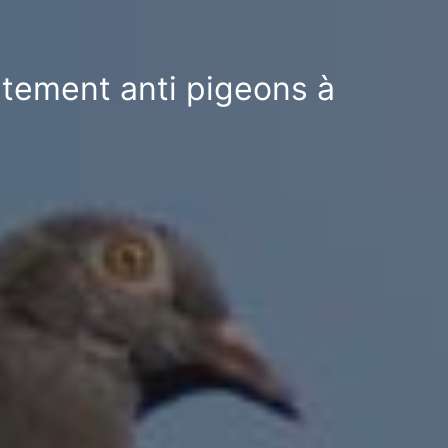
itement anti pigeons à