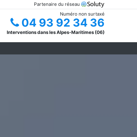
Partenaire du réseau
Numéro non surtaxé
04 93 92 34 36
Interventions dans les Alpes-Maritimes (06)