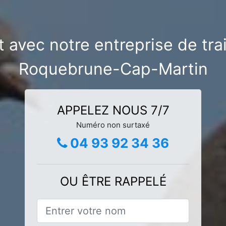
t avec notre entreprise de tra
Roquebrune-Cap-Martin
APPELEZ NOUS 7/7
Numéro non surtaxé
04 93 92 34 36
OU ÊTRE RAPPELÉ