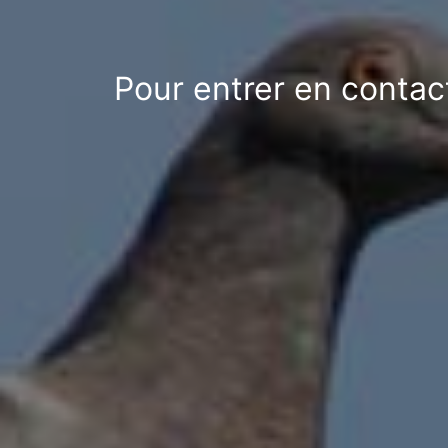
Pour entrer en contac