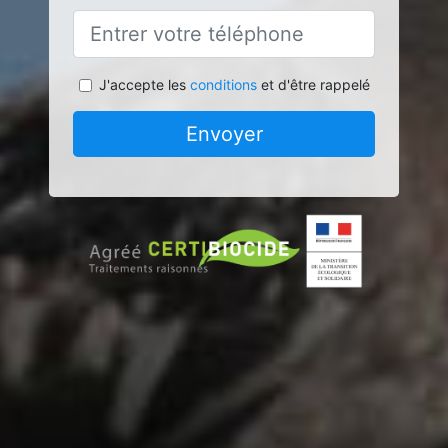
J'accepte les
conditions
et d'être rappelé
Envoyer