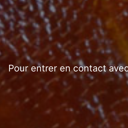
Pour entrer en contact avec