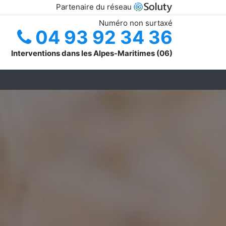
Partenaire du réseau
Numéro non surtaxé
04 93 92 34 36
Interventions dans les Alpes-Maritimes (06)