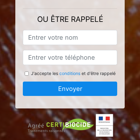
OU ÊTRE RAPPELÉ
J'accepte les
conditions
et d'être rappelé
Envoyer