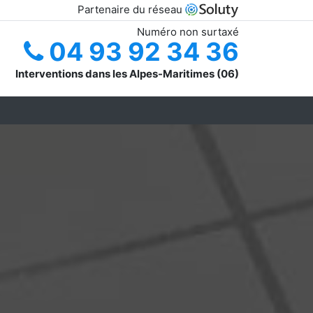
Partenaire du réseau
Numéro non surtaxé
04 93 92 34 36
Interventions dans les Alpes-Maritimes (06)