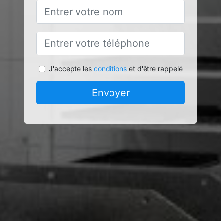
J'accepte les
conditions
et d'être rappelé
Envoyer