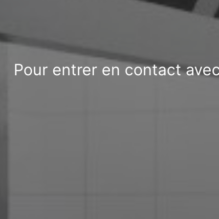
Pour entrer en contact ave