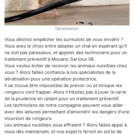
Dératisation
Vous désirez empêcher les surmulots de vous envahir ?
Vous avez le choix entre adopter un chat en espérant qu'il
ne soit pas paresseux, et appeler des techniciens pour un
traitement préventif à Mouans-Sartoux 06.
Vous voulez éviter de recevoir les animaux nuisibles chez
vous ? Alors faites confiance à nos spécialistes de la
dératisation pour une opération protectrice.
Il se trouve être impossible de prévoir où et lorsque les
rongeurs vont frapper. Alors n'hésitez pas à jouer la carte
de la prudence en optant pour un traitement préventif.
Les techniciens de notre compagnie peuvent vous aider
avec des astuces permettant d'amoindrir les dangers d'une
incursion de rongeurs.
Les animaux nuisibles vous effraient ? Alors faites appel à
nous dès maintenant, et nos experts feront en sorte de