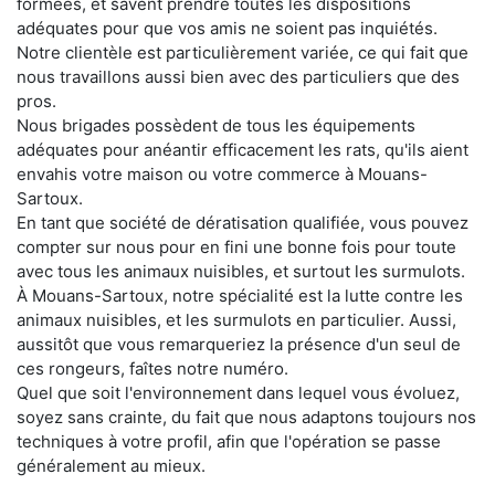
formées, et savent prendre toutes les dispositions
adéquates pour que vos amis ne soient pas inquiétés.
Notre clientèle est particulièrement variée, ce qui fait que
nous travaillons aussi bien avec des particuliers que des
pros.
Nous brigades possèdent de tous les équipements
adéquates pour anéantir efficacement les rats, qu'ils aient
envahis votre maison ou votre commerce à Mouans-
Sartoux.
En tant que société de dératisation qualifiée, vous pouvez
compter sur nous pour en fini une bonne fois pour toute
avec tous les animaux nuisibles, et surtout les surmulots.
À Mouans-Sartoux, notre spécialité est la lutte contre les
animaux nuisibles, et les surmulots en particulier. Aussi,
aussitôt que vous remarqueriez la présence d'un seul de
ces rongeurs, faîtes notre numéro.
Quel que soit l'environnement dans lequel vous évoluez,
soyez sans crainte, du fait que nous adaptons toujours nos
techniques à votre profil, afin que l'opération se passe
généralement au mieux.