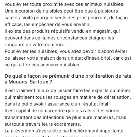
vous éviter toute proximité avec ces animaux nuisibles.
Une incursion de nuisibles peut être due à plusieurs
causes. Voilà pourquoi seuls des pros pourront, de façon
efficace, les empêcher de vous envahir.
Il existe des produits répulsifs vendu en magasin, qui
peuvent dans certaines circonstances éloigner les
rongeurs de votre demeure.
Pour éviter les nuisibles, vous allez devoir d'abord éviter
de laisser votre maison dans un état d'insalubrité, car c'est
ce qui attire ces animaux nuisibles.
De quelle façon se prémunir d'une prolifération de rats
à Mouans-Sartoux ?
Il est vraiment mieux de laisser faire les experts du métier,
qui maîtrisent tous les rouages en matière de dératisation,
dans le but d'avoir l'assurance d'un résultat final.
Il est capital de comprendre que les rats et les souris
transmettent des infections de plusieurs manières, mais
surtout à travers leurs excréments.
La prévention s'avère être particulièrement importante