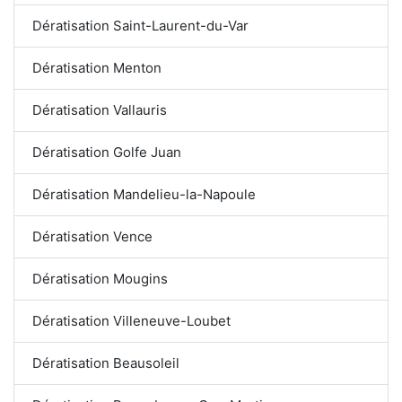
Dératisation Saint-Laurent-du-Var
Dératisation Menton
Dératisation Vallauris
Dératisation Golfe Juan
Dératisation Mandelieu-la-Napoule
Dératisation Vence
Dératisation Mougins
Dératisation Villeneuve-Loubet
Dératisation Beausoleil