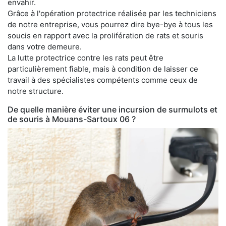
envahir.
Grâce à l'opération protectrice réalisée par les techniciens
de notre entreprise, vous pourrez dire bye-bye à tous les
soucis en rapport avec la prolifération de rats et souris
dans votre demeure.
La lutte protectrice contre les rats peut être
particulièrement fiable, mais à condition de laisser ce
travail à des spécialistes compétents comme ceux de
notre structure.
De quelle manière éviter une incursion de surmulots et
de souris à Mouans-Sartoux 06 ?