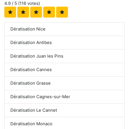
4.9
/ 5 (
116
votes)
Dératisation Nice
Dératisation Antibes
Dératisation Juan les Pins
Dératisation Cannes
Dératisation Grasse
Dératisation Cagnes-sur-Mer
Dératisation Le Cannet
Dératisation Monaco