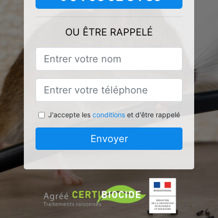
OU ÊTRE RAPPELÉ
J'accepte les
conditions
et d'être rappelé
Envoyer