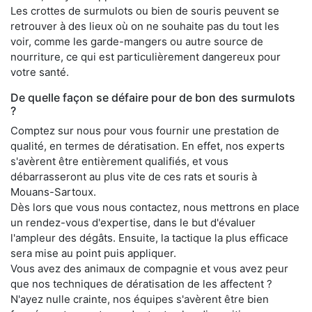
Les crottes de surmulots ou bien de souris peuvent se
retrouver à des lieux où on ne souhaite pas du tout les
voir, comme les garde-mangers ou autre source de
nourriture, ce qui est particulièrement dangereux pour
votre santé.
De quelle façon se défaire pour de bon des surmulots
?
Comptez sur nous pour vous fournir une prestation de
qualité, en termes de dératisation. En effet, nos experts
s'avèrent être entièrement qualifiés, et vous
débarrasseront au plus vite de ces rats et souris à
Mouans-Sartoux.
Dès lors que vous nous contactez, nous mettrons en place
un rendez-vous d'expertise, dans le but d'évaluer
l'ampleur des dégâts. Ensuite, la tactique la plus efficace
sera mise au point puis appliquer.
Vous avez des animaux de compagnie et vous avez peur
que nos techniques de dératisation de les affectent ?
N'ayez nulle crainte, nos équipes s'avèrent être bien