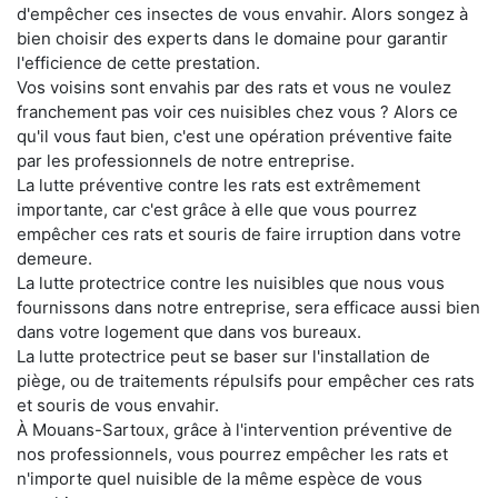
d'empêcher ces insectes de vous envahir. Alors songez à
bien choisir des experts dans le domaine pour garantir
l'efficience de cette prestation.
Vos voisins sont envahis par des rats et vous ne voulez
franchement pas voir ces nuisibles chez vous ? Alors ce
qu'il vous faut bien, c'est une opération préventive faite
par les professionnels de notre entreprise.
La lutte préventive contre les rats est extrêmement
importante, car c'est grâce à elle que vous pourrez
empêcher ces rats et souris de faire irruption dans votre
demeure.
La lutte protectrice contre les nuisibles que nous vous
fournissons dans notre entreprise, sera efficace aussi bien
dans votre logement que dans vos bureaux.
La lutte protectrice peut se baser sur l'installation de
piège, ou de traitements répulsifs pour empêcher ces rats
et souris de vous envahir.
À Mouans-Sartoux, grâce à l'intervention préventive de
nos professionnels, vous pourrez empêcher les rats et
n'importe quel nuisible de la même espèce de vous