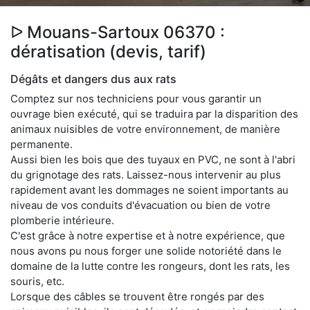
ᐅ Mouans-Sartoux 06370 :
dératisation (devis, tarif)
Dégâts et dangers dus aux rats
Comptez sur nos techniciens pour vous garantir un
ouvrage bien exécuté, qui se traduira par la disparition des
animaux nuisibles de votre environnement, de manière
permanente.
Aussi bien les bois que des tuyaux en PVC, ne sont à l'abri
du grignotage des rats. Laissez-nous intervenir au plus
rapidement avant les dommages ne soient importants au
niveau de vos conduits d'évacuation ou bien de votre
plomberie intérieure.
C'est grâce à notre expertise et à notre expérience, que
nous avons pu nous forger une solide notoriété dans le
domaine de la lutte contre les rongeurs, dont les rats, les
souris, etc.
Lorsque des câbles se trouvent être rongés par des