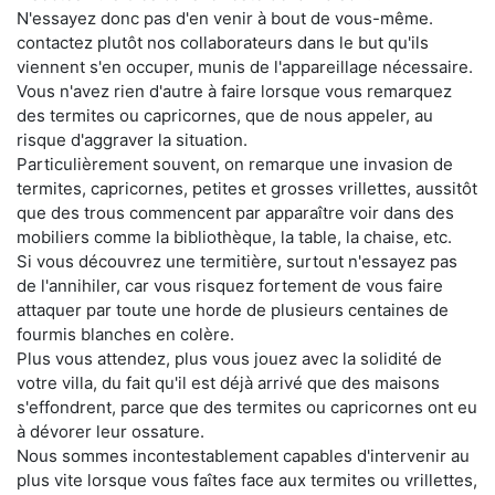
N'essayez donc pas d'en venir à bout de vous-même.
contactez plutôt nos collaborateurs dans le but qu'ils
viennent s'en occuper, munis de l'appareillage nécessaire.
Vous n'avez rien d'autre à faire lorsque vous remarquez
des termites ou capricornes, que de nous appeler, au
risque d'aggraver la situation.
Particulièrement souvent, on remarque une invasion de
termites, capricornes, petites et grosses vrillettes, aussitôt
que des trous commencent par apparaître voir dans des
mobiliers comme la bibliothèque, la table, la chaise, etc.
Si vous découvrez une termitière, surtout n'essayez pas
de l'annihiler, car vous risquez fortement de vous faire
attaquer par toute une horde de plusieurs centaines de
fourmis blanches en colère.
Plus vous attendez, plus vous jouez avec la solidité de
votre villa, du fait qu'il est déjà arrivé que des maisons
s'effondrent, parce que des termites ou capricornes ont eu
à dévorer leur ossature.
Nous sommes incontestablement capables d'intervenir au
plus vite lorsque vous faîtes face aux termites ou vrillettes,