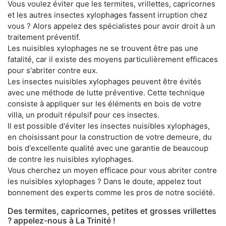
Vous voulez éviter que les termites, vrillettes, capricornes
et les autres insectes xylophages fassent irruption chez
vous ? Alors appelez des spécialistes pour avoir droit à un
traitement préventif.
Les nuisibles xylophages ne se trouvent être pas une
fatalité, car il existe des moyens particulièrement efficaces
pour s'abriter contre eux.
Les insectes nuisibles xylophages peuvent être évités
avec une méthode de lutte préventive. Cette technique
consiste à appliquer sur les éléments en bois de votre
villa, un produit répulsif pour ces insectes.
Il est possible d'éviter les insectes nuisibles xylophages,
en choisissant pour la construction de votre demeure, du
bois d'excellente qualité avec une garantie de beaucoup
de contre les nuisibles xylophages.
Vous cherchez un moyen efficace pour vous abriter contre
les nuisibles xylophages ? Dans le doute, appelez tout
bonnement des experts comme les pros de notre société.
Des termites, capricornes, petites et grosses vrillettes
? appelez-nous à La Trinité !