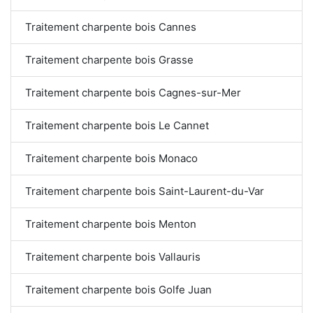
Traitement charpente bois Cannes
Traitement charpente bois Grasse
Traitement charpente bois Cagnes-sur-Mer
Traitement charpente bois Le Cannet
Traitement charpente bois Monaco
Traitement charpente bois Saint-Laurent-du-Var
Traitement charpente bois Menton
Traitement charpente bois Vallauris
Traitement charpente bois Golfe Juan