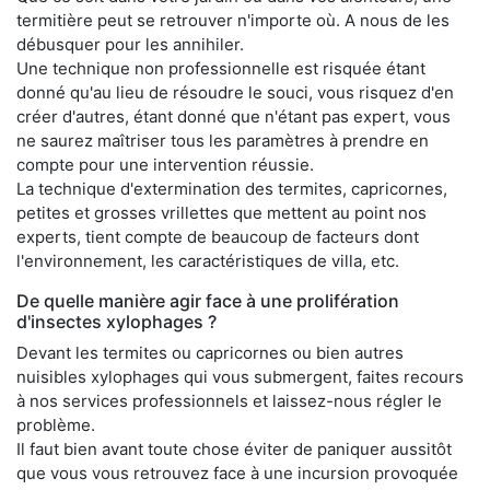
termitière peut se retrouver n'importe où. A nous de les
débusquer pour les annihiler.
Une technique non professionnelle est risquée étant
donné qu'au lieu de résoudre le souci, vous risquez d'en
créer d'autres, étant donné que n'étant pas expert, vous
ne saurez maîtriser tous les paramètres à prendre en
compte pour une intervention réussie.
La technique d'extermination des termites, capricornes,
petites et grosses vrillettes que mettent au point nos
experts, tient compte de beaucoup de facteurs dont
l'environnement, les caractéristiques de villa, etc.
De quelle manière agir face à une prolifération
d'insectes xylophages ?
Devant les termites ou capricornes ou bien autres
nuisibles xylophages qui vous submergent, faites recours
à nos services professionnels et laissez-nous régler le
problème.
Il faut bien avant toute chose éviter de paniquer aussitôt
que vous vous retrouvez face à une incursion provoquée