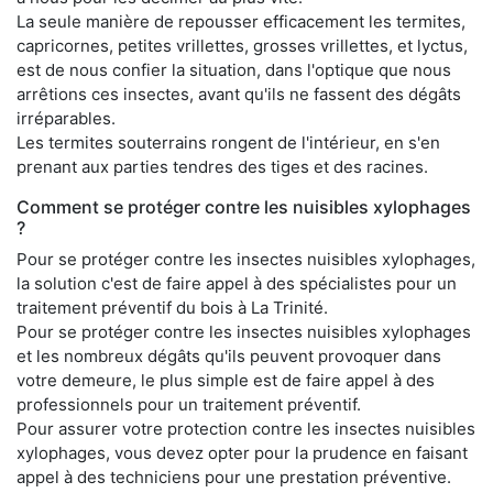
La seule manière de repousser efficacement les termites,
capricornes, petites vrillettes, grosses vrillettes, et lyctus,
est de nous confier la situation, dans l'optique que nous
arrêtions ces insectes, avant qu'ils ne fassent des dégâts
irréparables.
Les termites souterrains rongent de l'intérieur, en s'en
prenant aux parties tendres des tiges et des racines.
Comment se protéger contre les nuisibles xylophages
?
Pour se protéger contre les insectes nuisibles xylophages,
la solution c'est de faire appel à des spécialistes pour un
traitement préventif du bois à La Trinité.
Pour se protéger contre les insectes nuisibles xylophages
et les nombreux dégâts qu'ils peuvent provoquer dans
votre demeure, le plus simple est de faire appel à des
professionnels pour un traitement préventif.
Pour assurer votre protection contre les insectes nuisibles
xylophages, vous devez opter pour la prudence en faisant
appel à des techniciens pour une prestation préventive.