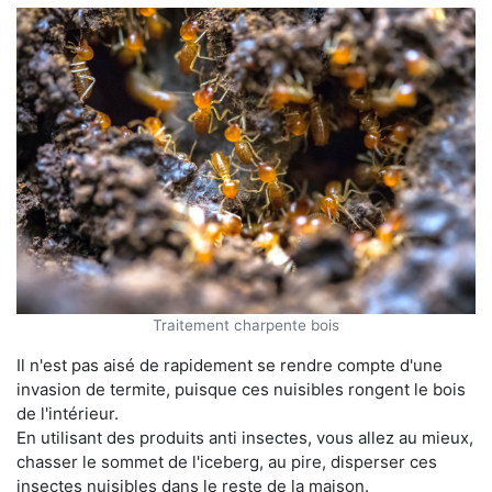
Traitement charpente bois
Il n'est pas aisé de rapidement se rendre compte d'une
invasion de termite, puisque ces nuisibles rongent le bois
de l'intérieur.
En utilisant des produits anti insectes, vous allez au mieux,
chasser le sommet de l'iceberg, au pire, disperser ces
insectes nuisibles dans le reste de la maison.