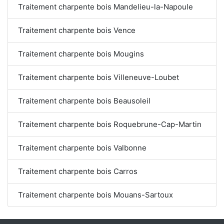
Traitement charpente bois Mandelieu-la-Napoule
Traitement charpente bois Vence
Traitement charpente bois Mougins
Traitement charpente bois Villeneuve-Loubet
Traitement charpente bois Beausoleil
Traitement charpente bois Roquebrune-Cap-Martin
Traitement charpente bois Valbonne
Traitement charpente bois Carros
Traitement charpente bois Mouans-Sartoux