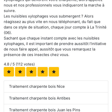
nous et nos professionnels vous indiqueront la marche à
suivre.
Les nuisibles xylophages vous submergent ? Alors
réagissez au plus vite en nous téléphonant, du fait que
dans ce style de situation, chaque jour compte à La Trinité
(06).
Sachant que chaque instant compte avec les nuisibles
xylophages, il est important de prendre aussitôt l'initiative
de nous faire appel, aussitôt que vous remarquez la
présence de ces insectes chez vous.
4.8
/ 5 (
112
votes)
Traitement charpente bois Nice
Traitement charpente bois Antibes
Traitement charpente bois Juan les Pins