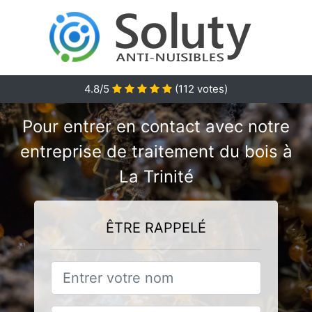
4.8/5
(
112
votes)
Pour entrer en contact avec notre
entreprise de traitement du bois à
La Trinité
ÊTRE RAPPELÉ