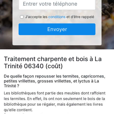
J'accepte les
conditions
et d'être rappelé
Envoyer
Traitement charpente et bois à La
Trinité 06340 (coût)
De quelle façon repousser les termites, capricornes,
petites vrillettes, grosses vrillettes, et lyctus à La
Trinité ?
Les bibliothèques font partie des meubles dont raffolent
les termites. En effet, ils ont non seulement le bois de la
bibliothèque pour se régaler, mais également les livres
qu'elle contient.