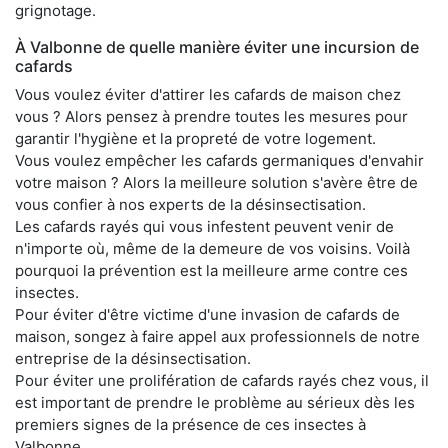
grignotage.
À Valbonne de quelle manière éviter une incursion de
cafards
Vous voulez éviter d'attirer les cafards de maison chez
vous ? Alors pensez à prendre toutes les mesures pour
garantir l'hygiène et la propreté de votre logement.
Vous voulez empêcher les cafards germaniques d'envahir
votre maison ? Alors la meilleure solution s'avère être de
vous confier à nos experts de la désinsectisation.
Les cafards rayés qui vous infestent peuvent venir de
n'importe où, même de la demeure de vos voisins. Voilà
pourquoi la prévention est la meilleure arme contre ces
insectes.
Pour éviter d'être victime d'une invasion de cafards de
maison, songez à faire appel aux professionnels de notre
entreprise de la désinsectisation.
Pour éviter une prolifération de cafards rayés chez vous, il
est important de prendre le problème au sérieux dès les
premiers signes de la présence de ces insectes à
Valbonne.