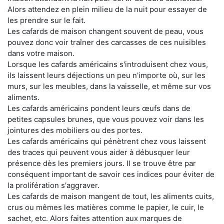
Alors attendez en plein milieu de la nuit pour essayer de
les prendre sur le fait.
Les cafards de maison changent souvent de peau, vous
pouvez donc voir traîner des carcasses de ces nuisibles
dans votre maison.
Lorsque les cafards américains s'introduisent chez vous,
ils laissent leurs déjections un peu n'importe où, sur les
murs, sur les meubles, dans la vaisselle, et même sur vos
aliments.
Les cafards américains pondent leurs œufs dans de
petites capsules brunes, que vous pouvez voir dans les
jointures des mobiliers ou des portes.
Les cafards américains qui pénètrent chez vous laissent
des traces qui peuvent vous aider à débusquer leur
présence dès les premiers jours. Il se trouve être par
conséquent important de savoir ces indices pour éviter de
la prolifération s'aggraver.
Les cafards de maison mangent de tout, les aliments cuits,
crus ou mêmes les matières comme le papier, le cuir, le
sachet, etc. Alors faites attention aux marques de