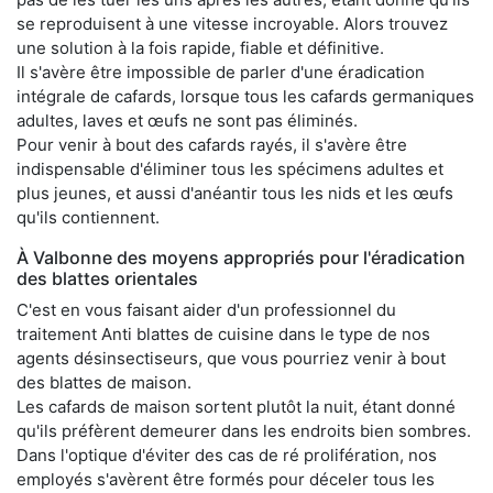
se reproduisent à une vitesse incroyable. Alors trouvez
une solution à la fois rapide, fiable et définitive.
Il s'avère être impossible de parler d'une éradication
intégrale de cafards, lorsque tous les cafards germaniques
adultes, laves et œufs ne sont pas éliminés.
Pour venir à bout des cafards rayés, il s'avère être
indispensable d'éliminer tous les spécimens adultes et
plus jeunes, et aussi d'anéantir tous les nids et les œufs
qu'ils contiennent.
À Valbonne des moyens appropriés pour l'éradication
des blattes orientales
C'est en vous faisant aider d'un professionnel du
traitement Anti blattes de cuisine dans le type de nos
agents désinsectiseurs, que vous pourriez venir à bout
des blattes de maison.
Les cafards de maison sortent plutôt la nuit, étant donné
qu'ils préfèrent demeurer dans les endroits bien sombres.
Dans l'optique d'éviter des cas de ré prolifération, nos
employés s'avèrent être formés pour déceler tous les