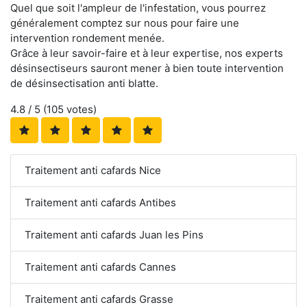
Quel que soit l'ampleur de l'infestation, vous pourrez
généralement comptez sur nous pour faire une
intervention rondement menée.
Grâce à leur savoir-faire et à leur expertise, nos experts
désinsectiseurs sauront mener à bien toute intervention
de désinsectisation anti blatte.
4.8
/ 5 (
105
votes)
Traitement anti cafards Nice
Traitement anti cafards Antibes
Traitement anti cafards Juan les Pins
Traitement anti cafards Cannes
Traitement anti cafards Grasse