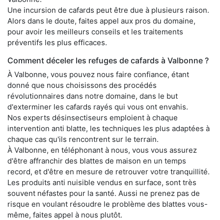
Une incursion de cafards peut être due à plusieurs raison.
Alors dans le doute, faites appel aux pros du domaine,
pour avoir les meilleurs conseils et les traitements
préventifs les plus efficaces.
Comment déceler les refuges de cafards à Valbonne ?
À Valbonne, vous pouvez nous faire confiance, étant
donné que nous choisissons des procédés
révolutionnaires dans notre domaine, dans le but
d'exterminer les cafards rayés qui vous ont envahis.
Nos experts désinsectiseurs emploient à chaque
intervention anti blatte, les techniques les plus adaptées à
chaque cas qu'ils rencontrent sur le terrain.
À Valbonne, en téléphonant à nous, vous vous assurez
d'être affranchir des blattes de maison en un temps
record, et d'être en mesure de retrouver votre tranquillité.
Les produits anti nuisible vendus en surface, sont très
souvent néfastes pour la santé. Aussi ne prenez pas de
risque en voulant résoudre le problème des blattes vous-
même, faites appel à nous plutôt.