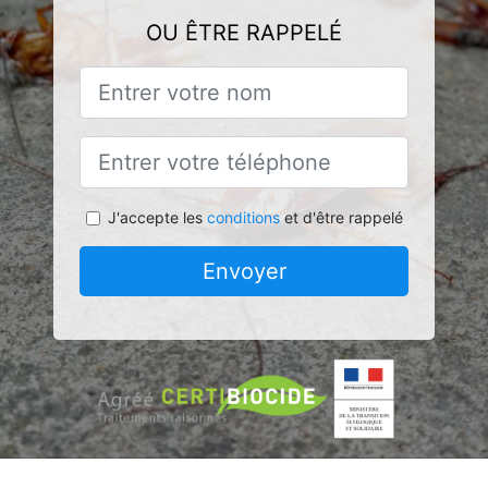
OU ÊTRE RAPPELÉ
J'accepte les
conditions
et d'être rappelé
Envoyer