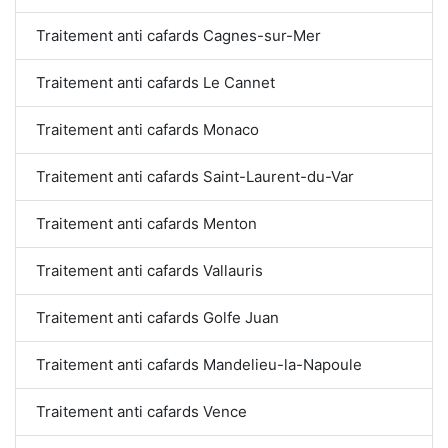
Traitement anti cafards Cagnes-sur-Mer
Traitement anti cafards Le Cannet
Traitement anti cafards Monaco
Traitement anti cafards Saint-Laurent-du-Var
Traitement anti cafards Menton
Traitement anti cafards Vallauris
Traitement anti cafards Golfe Juan
Traitement anti cafards Mandelieu-la-Napoule
Traitement anti cafards Vence