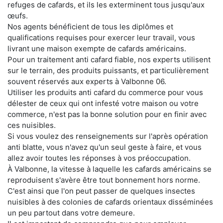
refuges de cafards, et ils les exterminent tous jusqu'aux
œufs.
Nos agents bénéficient de tous les diplômes et
qualifications requises pour exercer leur travail, vous
livrant une maison exempte de cafards américains.
Pour un traitement anti cafard fiable, nos experts utilisent
sur le terrain, des produits puissants, et particulièrement
souvent réservés aux experts à Valbonne 06.
Utiliser les produits anti cafard du commerce pour vous
délester de ceux qui ont infesté votre maison ou votre
commerce, n'est pas la bonne solution pour en finir avec
ces nuisibles.
Si vous voulez des renseignements sur l'après opération
anti blatte, vous n'avez qu'un seul geste à faire, et vous
allez avoir toutes les réponses à vos préoccupation.
À Valbonne, la vitesse à laquelle les cafards américains se
reproduisent s'avère être tout bonnement hors norme.
C'est ainsi que l'on peut passer de quelques insectes
nuisibles à des colonies de cafards orientaux disséminées
un peu partout dans votre demeure.