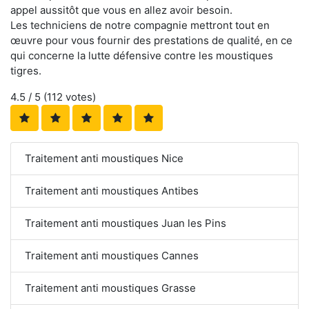
appel aussitôt que vous en allez avoir besoin.
Les techniciens de notre compagnie mettront tout en
œuvre pour vous fournir des prestations de qualité, en ce
qui concerne la lutte défensive contre les moustiques
tigres.
4.5
/ 5 (
112
votes)
Traitement anti moustiques Nice
Traitement anti moustiques Antibes
Traitement anti moustiques Juan les Pins
Traitement anti moustiques Cannes
Traitement anti moustiques Grasse