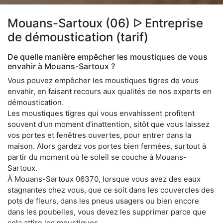
Mouans-Sartoux (06) ᐅ Entreprise
de démoustication (tarif)
De quelle manière empêcher les moustiques de vous
envahir à Mouans-Sartoux ?
Vous pouvez empêcher les moustiques tigres de vous
envahir, en faisant recours aux qualités de nos experts en
démoustication.
Les moustiques tigres qui vous envahissent profitent
souvent d'un moment d'inattention, sitôt que vous laissez
vos portes et fenêtres ouvertes, pour entrer dans la
maison. Alors gardez vos portes bien fermées, surtout à
partir du moment où le soleil se couche à Mouans-
Sartoux.
À Mouans-Sartoux 06370, lorsque vous avez des eaux
stagnantes chez vous, que ce soit dans les couvercles des
pots de fleurs, dans les pneus usagers ou bien encore
dans les poubelles, vous devez les supprimer parce que
cela attire les moustiques.