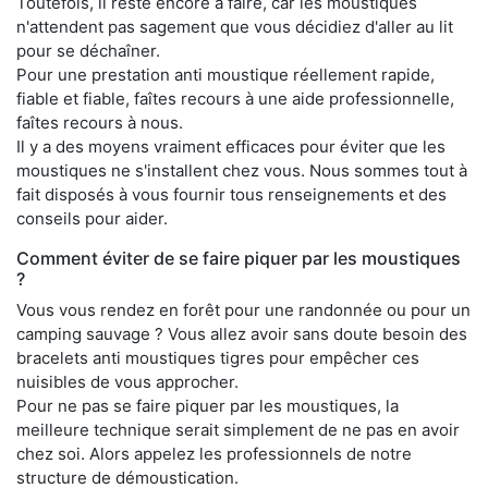
Toutefois, il reste encore à faire, car les moustiques
n'attendent pas sagement que vous décidiez d'aller au lit
pour se déchaîner.
Pour une prestation anti moustique réellement rapide,
fiable et fiable, faîtes recours à une aide professionnelle,
faîtes recours à nous.
Il y a des moyens vraiment efficaces pour éviter que les
moustiques ne s'installent chez vous. Nous sommes tout à
fait disposés à vous fournir tous renseignements et des
conseils pour aider.
Comment éviter de se faire piquer par les moustiques
?
Vous vous rendez en forêt pour une randonnée ou pour un
camping sauvage ? Vous allez avoir sans doute besoin des
bracelets anti moustiques tigres pour empêcher ces
nuisibles de vous approcher.
Pour ne pas se faire piquer par les moustiques, la
meilleure technique serait simplement de ne pas en avoir
chez soi. Alors appelez les professionnels de notre
structure de démoustication.