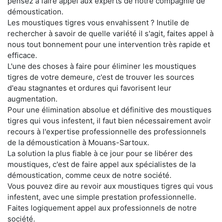
pensez à faire appel aux experts de notre compagnie de
démoustication.
Les moustiques tigres vous envahissent ? Inutile de
rechercher à savoir de quelle variété il s'agit, faites appel à
nous tout bonnement pour une intervention très rapide et
efficace.
L'une des choses à faire pour éliminer les moustiques
tigres de votre demeure, c'est de trouver les sources
d'eau stagnantes et ordures qui favorisent leur
augmentation.
Pour une élimination absolue et définitive des moustiques
tigres qui vous infestent, il faut bien nécessairement avoir
recours à l'expertise professionnelle des professionnels
de la démoustication à Mouans-Sartoux.
La solution la plus fiable à ce jour pour se libérer des
moustiques, c'est de faire appel aux spécialistes de la
démoustication, comme ceux de notre société.
Vous pouvez dire au revoir aux moustiques tigres qui vous
infestent, avec une simple prestation professionnelle.
Faites logiquement appel aux professionnels de notre
société.