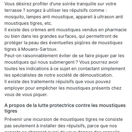
Vous désirez profiter d'une soirée tranquille sur votre
terrasse ? songez à utiliser les répulsifs comme :
mosquito, lampes anti moustique, appareil à ultrason anti
moustiques tigres, etc.
Il existe des crèmes anti moustiques vendus en pharmacie
ou bien dans les grandes surfaces, qui permettront de
protéger la peau des éventuelles piqûres de moustiques
tigres à Mouans-Sartoux.
Peut-on raisonnablement éviter de se faire piquer par les
moustiques qui nous submergent ? Vous pourrez avoir
toutes les indications à ce sujet en contactant simplement
les spécialistes de notre société de démoustication.
Il existe des traitements répulsifs que vous pouvez
employer pour empêcher les moustiques présents chez
vous de vous piquer.
A propos de la lutte protectrice contre les moustiques
tigres
Prévenir une incursion de moustiques tigres ne consiste
pas seulement à installer des répulsifs, parce que nos