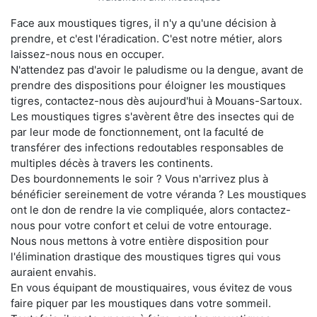
Face aux moustiques tigres, il n'y a qu'une décision à
prendre, et c'est l'éradication. C'est notre métier, alors
laissez-nous nous en occuper.
N'attendez pas d'avoir le paludisme ou la dengue, avant de
prendre des dispositions pour éloigner les moustiques
tigres, contactez-nous dès aujourd'hui à Mouans-Sartoux.
Les moustiques tigres s'avèrent être des insectes qui de
par leur mode de fonctionnement, ont la faculté de
transférer des infections redoutables responsables de
multiples décès à travers les continents.
Des bourdonnements le soir ? Vous n'arrivez plus à
bénéficier sereinement de votre véranda ? Les moustiques
ont le don de rendre la vie compliquée, alors contactez-
nous pour votre confort et celui de votre entourage.
Nous nous mettons à votre entière disposition pour
l'élimination drastique des moustiques tigres qui vous
auraient envahis.
En vous équipant de moustiquaires, vous évitez de vous
faire piquer par les moustiques dans votre sommeil.