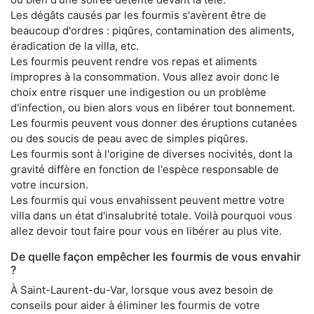
Les dégâts causés par les fourmis s'avèrent être de
beaucoup d'ordres : piqûres, contamination des aliments,
éradication de la villa, etc.
Les fourmis peuvent rendre vos repas et aliments
impropres à la consommation. Vous allez avoir donc le
choix entre risquer une indigestion ou un problème
d'infection, ou bien alors vous en libérer tout bonnement.
Les fourmis peuvent vous donner des éruptions cutanées
ou des soucis de peau avec de simples piqûres.
Les fourmis sont à l'origine de diverses nocivités, dont la
gravité diffère en fonction de l'espèce responsable de
votre incursion.
Les fourmis qui vous envahissent peuvent mettre votre
villa dans un état d'insalubrité totale. Voilà pourquoi vous
allez devoir tout faire pour vous en libérer au plus vite.
De quelle façon empêcher les fourmis de vous envahir
?
À Saint-Laurent-du-Var, lorsque vous avez besoin de
conseils pour aider à éliminer les fourmis de votre