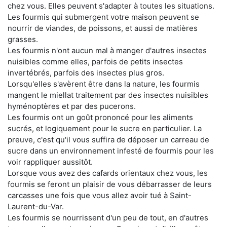
chez vous. Elles peuvent s'adapter à toutes les situations.
Les fourmis qui submergent votre maison peuvent se
nourrir de viandes, de poissons, et aussi de matières
grasses.
Les fourmis n'ont aucun mal à manger d'autres insectes
nuisibles comme elles, parfois de petits insectes
invertébrés, parfois des insectes plus gros.
Lorsqu'elles s'avèrent être dans la nature, les fourmis
mangent le miellat traitement par des insectes nuisibles
hyménoptères et par des pucerons.
Les fourmis ont un goût prononcé pour les aliments
sucrés, et logiquement pour le sucre en particulier. La
preuve, c'est qu'il vous suffira de déposer un carreau de
sucre dans un environnement infesté de fourmis pour les
voir rappliquer aussitôt.
Lorsque vous avez des cafards orientaux chez vous, les
fourmis se feront un plaisir de vous débarrasser de leurs
carcasses une fois que vous allez avoir tué à Saint-
Laurent-du-Var.
Les fourmis se nourrissent d'un peu de tout, en d'autres