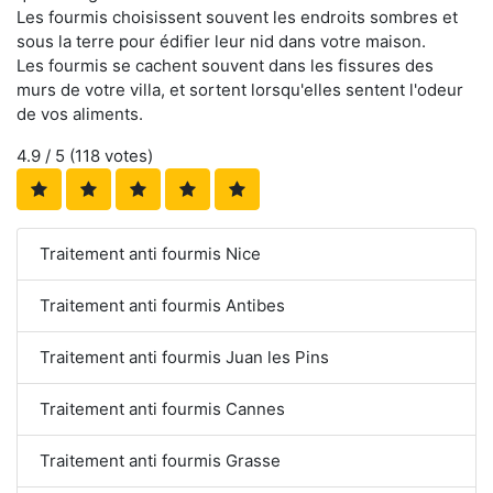
Les fourmis choisissent souvent les endroits sombres et
sous la terre pour édifier leur nid dans votre maison.
Les fourmis se cachent souvent dans les fissures des
murs de votre villa, et sortent lorsqu'elles sentent l'odeur
de vos aliments.
4.9
/ 5 (
118
votes)
Traitement anti fourmis Nice
Traitement anti fourmis Antibes
Traitement anti fourmis Juan les Pins
Traitement anti fourmis Cannes
Traitement anti fourmis Grasse