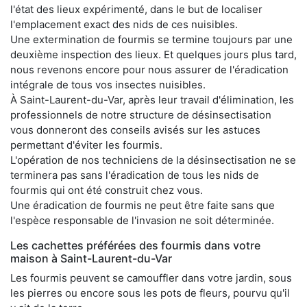
l'état des lieux expérimenté, dans le but de localiser
l'emplacement exact des nids de ces nuisibles.
Une extermination de fourmis se termine toujours par une
deuxième inspection des lieux. Et quelques jours plus tard,
nous revenons encore pour nous assurer de l'éradication
intégrale de tous vos insectes nuisibles.
À Saint-Laurent-du-Var, après leur travail d'élimination, les
professionnels de notre structure de désinsectisation
vous donneront des conseils avisés sur les astuces
permettant d'éviter les fourmis.
L'opération de nos techniciens de la désinsectisation ne se
terminera pas sans l'éradication de tous les nids de
fourmis qui ont été construit chez vous.
Une éradication de fourmis ne peut être faite sans que
l'espèce responsable de l'invasion ne soit déterminée.
Les cachettes préférées des fourmis dans votre
maison à Saint-Laurent-du-Var
Les fourmis peuvent se camouffler dans votre jardin, sous
les pierres ou encore sous les pots de fleurs, pourvu qu'il