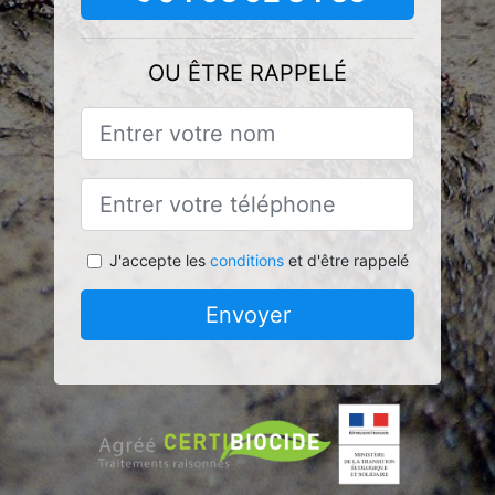
OU ÊTRE RAPPELÉ
J'accepte les
conditions
et d'être rappelé
Envoyer