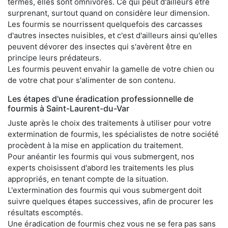
termes, elles sont omnivores. Ce qui peut d'ailleurs être
surprenant, surtout quand on considère leur dimension.
Les fourmis se nourrissent quelquefois des carcasses
d'autres insectes nuisibles, et c'est d'ailleurs ainsi qu'elles
peuvent dévorer des insectes qui s'avèrent être en
principe leurs prédateurs.
Les fourmis peuvent envahir la gamelle de votre chien ou
de votre chat pour s'alimenter de son contenu.
Les étapes d'une éradication professionnelle de
fourmis à Saint-Laurent-du-Var
Juste après le choix des traitements à utiliser pour votre
extermination de fourmis, les spécialistes de notre société
procèdent à la mise en application du traitement.
Pour anéantir les fourmis qui vous submergent, nos
experts choisissent d'abord les traitements les plus
appropriés, en tenant compte de la situation.
L'extermination des fourmis qui vous submergent doit
suivre quelques étapes successives, afin de procurer les
résultats escomptés.
Une éradication de fourmis chez vous ne se fera pas sans