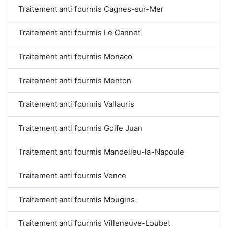
Traitement anti fourmis Cagnes-sur-Mer
Traitement anti fourmis Le Cannet
Traitement anti fourmis Monaco
Traitement anti fourmis Menton
Traitement anti fourmis Vallauris
Traitement anti fourmis Golfe Juan
Traitement anti fourmis Mandelieu-la-Napoule
Traitement anti fourmis Vence
Traitement anti fourmis Mougins
Traitement anti fourmis Villeneuve-Loubet