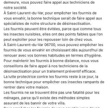
demeure, vous pouvez faire appel aux techniciens de
notre société.
À Saint-Laurent-du-Var, pour empêcher les fourmis de
vous envahir, la bonne technique serait de faire appel aux
spécialistes de notre structure de désinsectisation.
Les fourmis peuvent être évitées, parce que comme tous
les insectes nuisibles, elles ont des points faibles que l'on
peut exploiter pour les repousser loin de chez vous.
À Saint-Laurent-du-Var 06700, vous pouvez empêcher les
fourmis de vous envahir en choisissant dès aujourd'hui de
renouer avec vos bonnes habitudes en termes d'hygiène.
Pour maintenir les fourmis à bonne distance, nous vous
conseillons de faire appel à nos techniciens de la
désinsectisation pour un traitement préventif efficace.
La lutte protectrice contre les fourmis reste à ce jour, la
bonne technique pour empêcher ces insectes rampants de
rentrer dans votre maison.
Les fourmis ne se trouvent être pas une fatalité pour les
ménages, parce qu'il existe des méthodes simples
assurant de les bannir de votre villa.